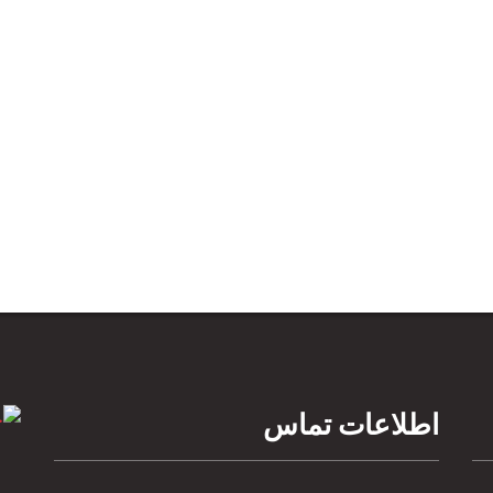
اطلاعات تماس